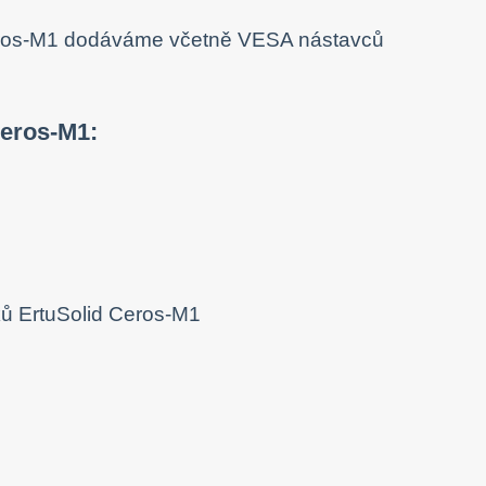
Ceros-M1: