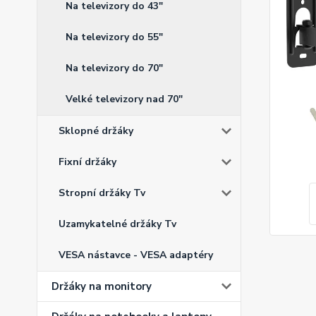
Na televizory do 43"
Na televizory do 55"
Na televizory do 70"
Velké televizory nad 70"
Sklopné držáky
Fixní držáky
Stropní držáky Tv
Uzamykatelné držáky Tv
VESA nástavce - VESA adaptéry
Držáky na monitory