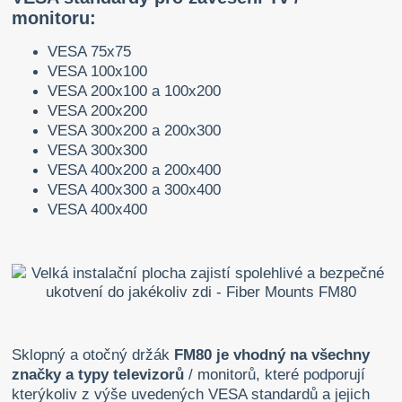
monitoru:
VESA 75x75
VESA 100x100
VESA 200x100 a 100x200
VESA 200x200
VESA 300x200 a 200x300
VESA 300x300
VESA 400x200 a 200x400
VESA 400x300 a 300x400
VESA 400x400
Sklopný a otočný držák
FM80 je vhodný na všechny
značky a typy televizorů
/ monitorů, které podporují
kterýkoliv z výše uvedených VESA standardů a jejich