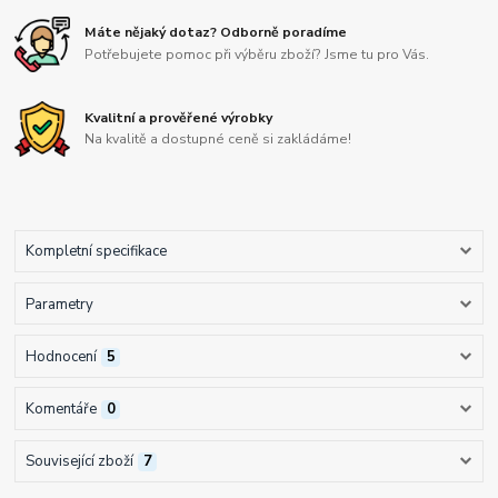
Máte nějaký dotaz? Odborně poradíme
Potřebujete pomoc při výběru zboží? Jsme tu pro Vás.
Kvalitní a prověřené výrobky
Na kvalitě a dostupné ceně si zakládáme!
Kompletní specifikace
Parametry
Hodnocení
5
Komentáře
0
Související zboží
7