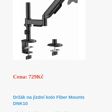
Cena: 729Kč
Držák na jízdní kolo Fiber Mounts
DNK10