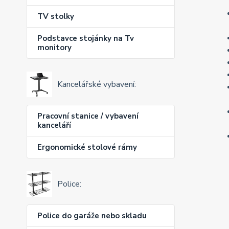
TV stolky
Podstavce stojánky na Tv
monitory
Kancelářské vybavení:
Pracovní stanice / vybavení
kanceláří
Ergonomické stolové rámy
Police:
Police do garáže nebo skladu