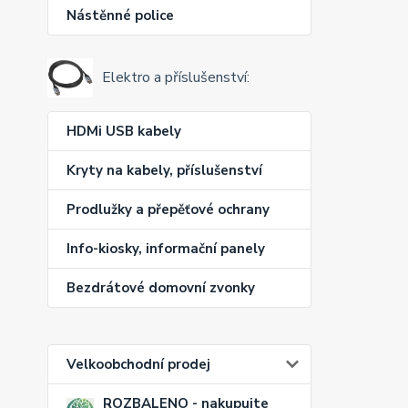
Nástěnné police
Elektro a příslušenství:
HDMi USB kabely
Kryty na kabely, příslušenství
Prodlužky a přepěťové ochrany
Info-kiosky, informační panely
Bezdrátové domovní zvonky
Velkoobchodní prodej
ROZBALENO - nakupujte