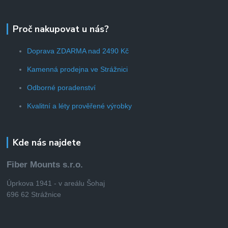
Proč nakupovat u nás?
Doprava ZDARMA nad 2490 Kč
Kamenná prodejna ve Strážnici
Odborné poradenství
Kvalitní a léty prověřené výrobky
Kde nás najdete
Fiber Mounts s.r.o.
Úprkova 1941 - v areálu Šohaj
696 62 Strážnice