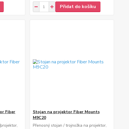
Přidat do košíku
or Fiber
Stojan na projektor Fiber Mounts
M9C20
projektor,
Přenosný stojan / trojnožka na projektor,