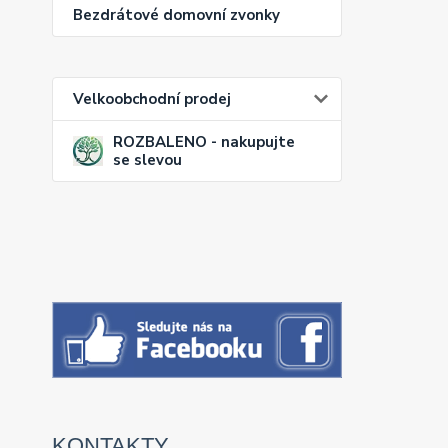
Bezdrátové domovní zvonky
Velkoobchodní prodej
ROZBALENO - nakupujte
se slevou
KONTAKTY