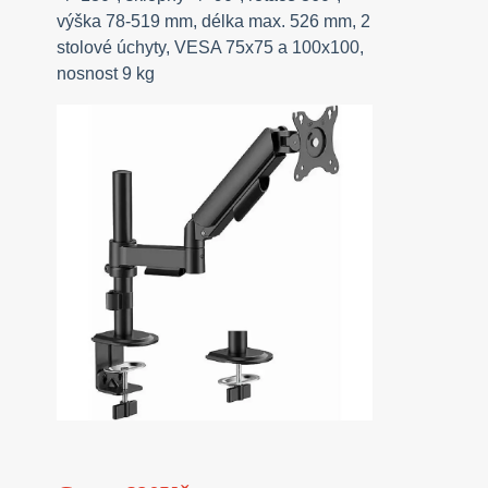
výška 78-519 mm, délka max. 526 mm, 2
stolové úchyty, VESA 75x75 a 100x100,
nosnost 9 kg