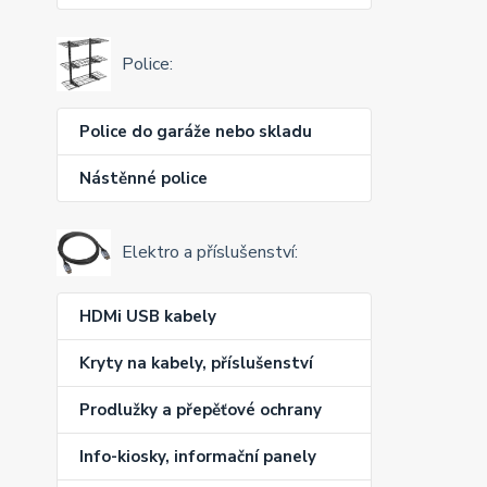
Police:
Police do garáže nebo skladu
Nástěnné police
Elektro a příslušenství:
HDMi USB kabely
Kryty na kabely, příslušenství
Prodlužky a přepěťové ochrany
Info-kiosky, informační panely