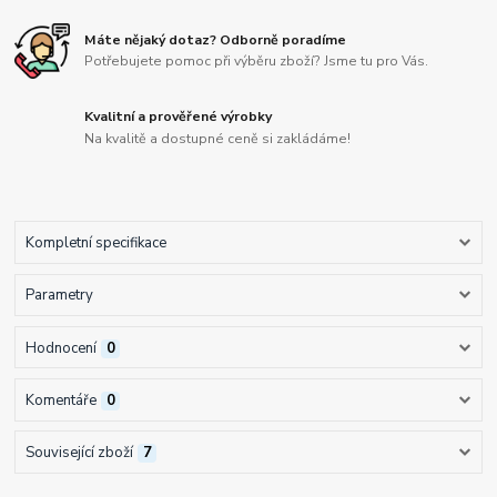
Máte nějaký dotaz? Odborně poradíme
Potřebujete pomoc při výběru zboží? Jsme tu pro Vás.
Kvalitní a prověřené výrobky
Na kvalitě a dostupné ceně si zakládáme!
Kompletní specifikace
Parametry
Hodnocení
0
Komentáře
0
Související zboží
7