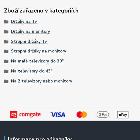
Zboží zařazeno v kategoriích
Držáky na Tv
Držáky na monitory
Stropní držáky Tv
Stropní držáky na monitory
Na malé televizory do 30"
Na televizory do 43"
Na 2 televizory nebo monitory
Informace pro zákazníky