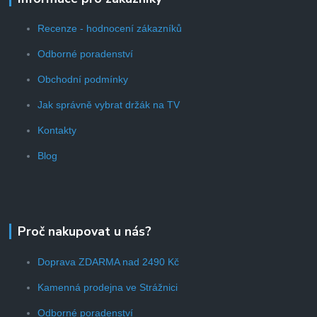
Recenze - hodnocení zákazníků
Odborné poradenství
Obchodní podmínky
Jak správně vybrat držák na TV
Kontakty
Blog
Proč nakupovat u nás?
Doprava ZDARMA nad 2490 Kč
Kamenná prodejna ve Strážnici
Odborné poradenství