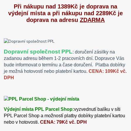
Při nákupu nad 1389Kč je doprava na
výdejní místa a při nákupu nad 2289Kč je
doprava na adresu
ZDARMA
Dopravní společnost PPL
: doručení zásilky na
zadanou adresu během 1-2 pracovních dní. Dopravce Vás
bude informovat o termínu a čase doručení. Platba dobírky
je možná hotovostí nebo platební kartou.
CENA: 109Kč vč.
DPH
Výdejní místa PPL Parcel Shop:
vyzvednutí balíku v síti
PPL Parcel Shop a možností platby dobírky platební kartou
nebo v hotovosti.
CENA: 79Kč vč. DPH