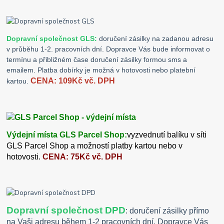
Dopravní společnost GLS:
doručení zásilky na zadanou adresu
v průběhu 1-2. pracovních dní. Dopravce Vás bude informovat o
termínu a přibližném čase doručení zásilky formou sms a
emailem. Platba dobírky je možná v hotovosti nebo platební
CENA: 109Kč vč. DPH
kartou.
Výdejní místa GLS Parcel Shop:
vyzvednutí balíku v síti
GLS Parcel Shop a možností platby kartou nebo v
hotovosti.
CENA: 75Kč vč. DPH
Dopravní společnost DPD
: doručení zásilky přímo
na Vaši adresu během 1-2 pracovních dní. Dopravce Vás