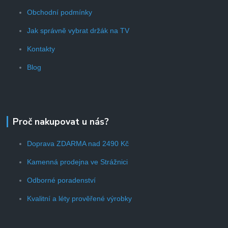
Obchodní podmínky
Jak správně vybrat držák na TV
Kontakty
Blog
Proč nakupovat u nás?
Doprava ZDARMA nad 2490 Kč
Kamenná prodejna ve Strážnici
Odborné poradenství
Kvalitní a léty prověřené výrobky