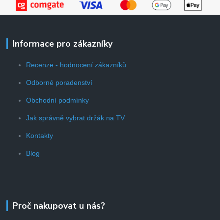
Informace pro zákazníky
Recenze - hodnocení zákazníků
Odborné poradenství
Obchodní podmínky
Jak správně vybrat držák na TV
Kontakty
Blog
Proč nakupovat u nás?