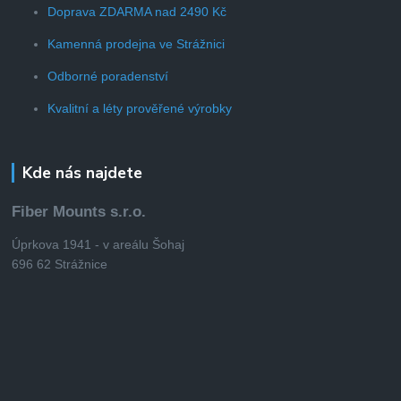
Doprava ZDARMA nad 2490 Kč
Kamenná prodejna ve Strážnici
Odborné poradenství
Kvalitní a léty prověřené výrobky
Kde nás najdete
Fiber Mounts s.r.o.
Úprkova 1941 - v areálu Šohaj
696 62 Strážnice