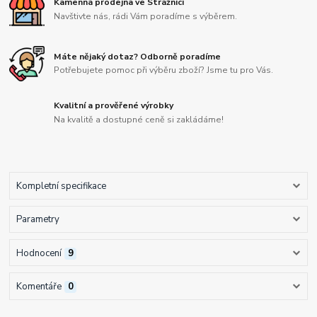
Kamenná prodejna ve Strážnici
Navštivte nás, rádi Vám poradíme s výběrem.
Máte nějaký dotaz? Odborně poradíme
Potřebujete pomoc při výběru zboží? Jsme tu pro Vás.
Kvalitní a prověřené výrobky
Na kvalitě a dostupné ceně si zakládáme!
Kompletní specifikace
Parametry
Hodnocení
9
Komentáře
0