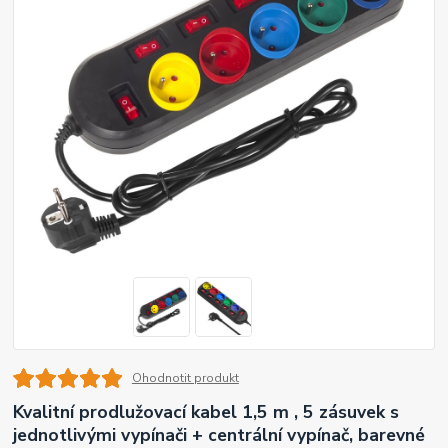
Ohodnotit produkt
Kvalitní prodlužovací kabel 1,5 m , 5 zásuvek s
jednotlivými vypínači + centrální vypínač, barevné