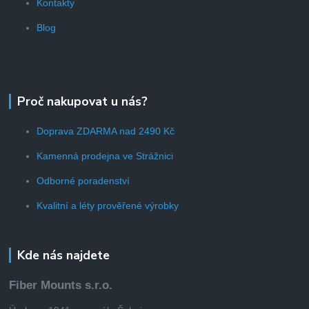
Kontakty
Blog
Proč nakupovat u nás?
Doprava ZDARMA nad 2490 Kč
Kamenná prodejna ve Strážnici
Odborné poradenství
Kvalitní a léty prověřené výrobky
Kde nás najdete
Fiber Mounts s.r.o.