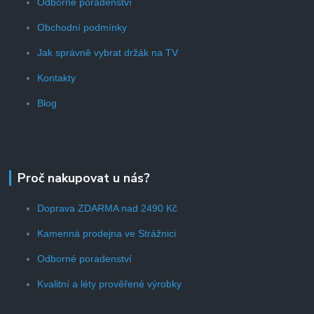
Odborné poradenství
Obchodní podmínky
Jak správně vybrat držák na TV
Kontakty
Blog
Proč nakupovat u nás?
Doprava ZDARMA nad 2490 Kč
Kamenná prodejna ve Strážnici
Odborné poradenství
Kvalitní a léty prověřené výrobky