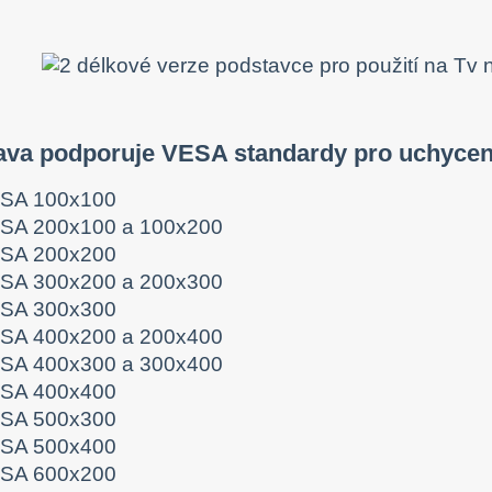
ava podporuje VESA standardy pro uchycen
SA 100x100
SA 200x100 a 100x200
SA 200x200
SA 300x200 a 200x300
SA 300x300
SA 400x200 a 200x400
SA 400x300 a 300x400
SA 400x400
SA 500x300
SA 500x400
SA 600x200