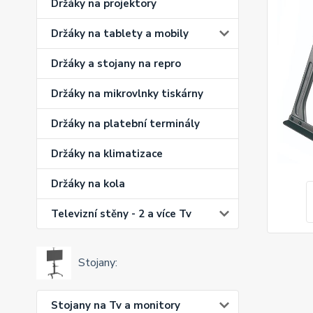
Držáky na projektory
Držáky na tablety a mobily
Držáky a stojany na repro
Držáky na mikrovlnky tiskárny
Držáky na platební terminály
Držáky na klimatizace
Držáky na kola
Televizní stěny - 2 a více Tv
Stojany:
Stojany na Tv a monitory