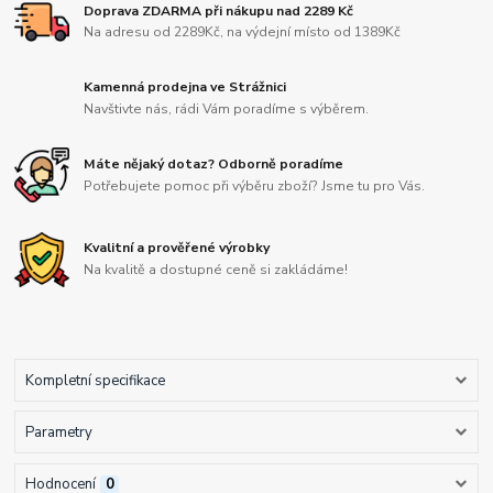
Doprava ZDARMA při nákupu nad 2289 Kč
Na adresu od 2289Kč, na výdejní místo od 1389Kč
Kamenná prodejna ve Strážnici
Navštivte nás, rádi Vám poradíme s výběrem.
Máte nějaký dotaz? Odborně poradíme
Potřebujete pomoc při výběru zboží? Jsme tu pro Vás.
Kvalitní a prověřené výrobky
Na kvalitě a dostupné ceně si zakládáme!
Kompletní specifikace
Parametry
Hodnocení
0