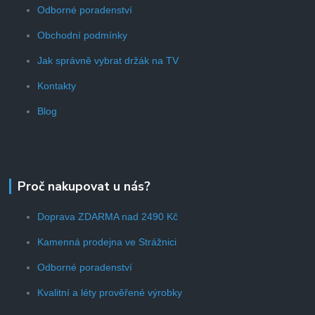
Odborné poradenství
Obchodní podmínky
Jak správně vybrat držák na TV
Kontakty
Blog
Proč nakupovat u nás?
Doprava ZDARMA nad 2490 Kč
Kamenná prodejna ve Strážnici
Odborné poradenství
Kvalitní a léty prověřené výrobky