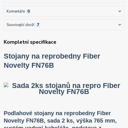
Komentáře
0
Související zboží
7
Kompletní specifikace
Stojany na reprobedny Fiber
Novelty FN76B
Podlahové stojany na reprobedny Fiber
Novelty FN76B, sada 2 ks, výška 765 mm,