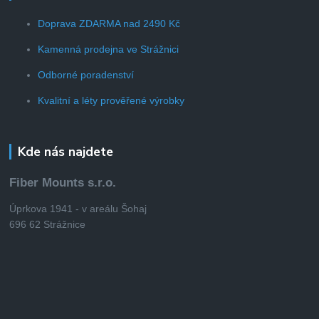
Doprava ZDARMA nad 2490 Kč
Kamenná prodejna ve Strážnici
Odborné poradenství
Kvalitní a léty prověřené výrobky
Kde nás najdete
Fiber Mounts s.r.o.
Úprkova 1941 - v areálu Šohaj
696 62 Strážnice