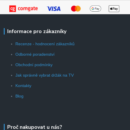
Informace pro zákazníky
Recenze - hodnocení zákazníků
Odborné poradenství
Obchodní podmínky
Jak správně vybrat držák na TV
Kontakty
Blog
Proč nakupovat u nás?