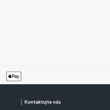
Kontaktujte nás