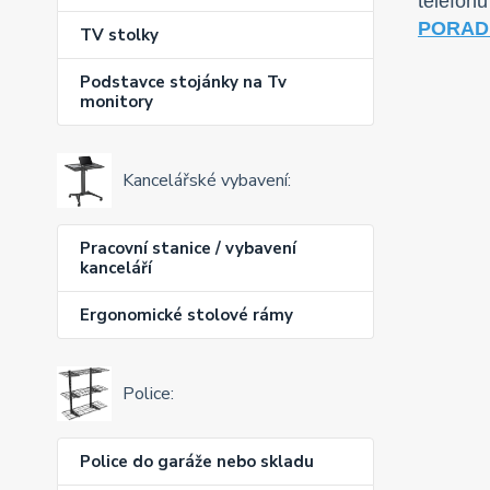
telefon
PORAD
TV stolky
Podstavce stojánky na Tv
monitory
Kancelářské vybavení:
Pracovní stanice / vybavení
kanceláří
Ergonomické stolové rámy
Police:
Police do garáže nebo skladu