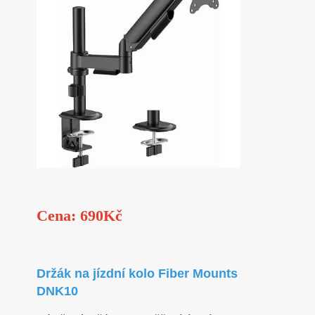
Cena: 690Kč
Držák na jízdní kolo Fiber Mounts
DNK10