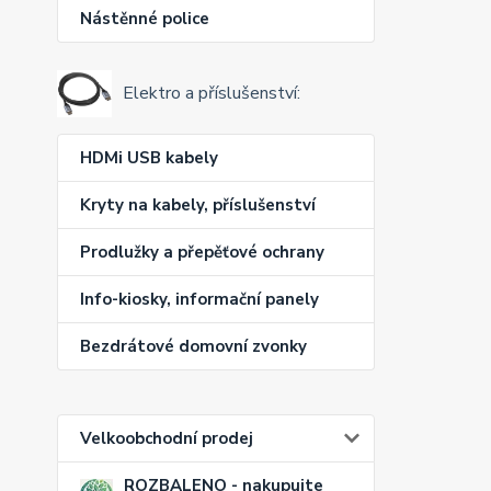
Nástěnné police
Elektro a příslušenství:
HDMi USB kabely
Kryty na kabely, příslušenství
Prodlužky a přepěťové ochrany
Info-kiosky, informační panely
Bezdrátové domovní zvonky
Velkoobchodní prodej
ROZBALENO - nakupujte