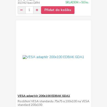
SKLADEM > 50 ks
313 Kč
bez DPH
Přidat do košíku
VESA adaptér 200x100 EDBAK GDA1
Rozšíření VESA standardu 75x75 a 100x100 na VESA
standard 200x100