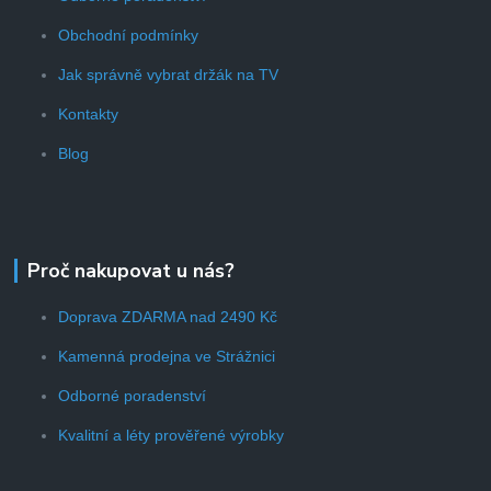
Obchodní podmínky
Jak správně vybrat držák na TV
Kontakty
Blog
Proč nakupovat u nás?
Doprava ZDARMA nad 2490 Kč
Kamenná prodejna ve Strážnici
Odborné poradenství
Kvalitní a léty prověřené výrobky