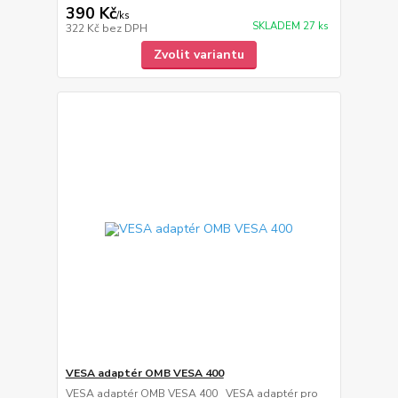
390 Kč
/
ks
SKLADEM 27 ks
322 Kč
bez DPH
Zvolit variantu
VESA adaptér OMB VESA 400
VESA adaptér OMB VESA 400 VESA adaptér pro