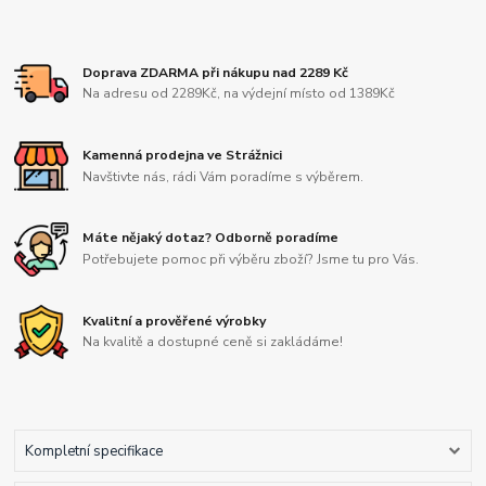
Doprava ZDARMA při nákupu nad 2289 Kč
Na adresu od 2289Kč, na výdejní místo od 1389Kč
Kamenná prodejna ve Strážnici
Navštivte nás, rádi Vám poradíme s výběrem.
Máte nějaký dotaz? Odborně poradíme
Potřebujete pomoc při výběru zboží? Jsme tu pro Vás.
Kvalitní a prověřené výrobky
Na kvalitě a dostupné ceně si zakládáme!
Kompletní specifikace