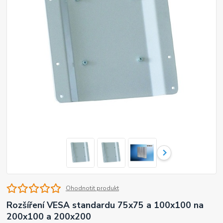
Ohodnotit produkt
Rozšíření VESA standardu 75x75 a 100x100 na
200x100 a 200x200