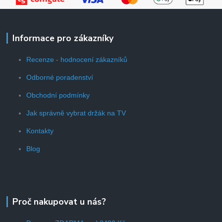
Informace pro zákazníky
Recenze - hodnocení zákazníků
Odborné poradenství
Obchodní podmínky
Jak správně vybrat držák na TV
Kontakty
Blog
Proč nakupovat u nás?