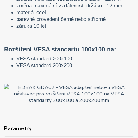
změna maximální vzdálenosti držáku +12 mm
materiál ocel
barevné provedení černé nebo stříbrné
záruka 10 let
Rozšíření VESA standartu 100x100 na:
VESA standard 200x100
VESA standard 200x200
Parametry