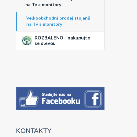
na Tv a monitory
Velkoobchodní prodej stojanů
na Tv a monitory
ROZBALENO - nakupujte
se slevou
KONTAKTY