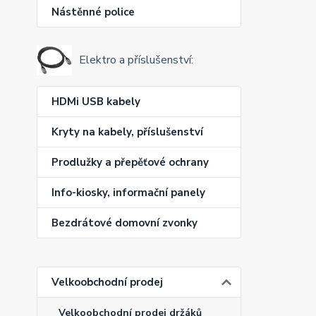
Nástěnné police
Elektro a příslušenství:
HDMi USB kabely
Kryty na kabely, příslušenství
Prodlužky a přepěťové ochrany
Info-kiosky, informační panely
Bezdrátové domovní zvonky
Velkoobchodní prodej
Velkoobchodní prodej držáků