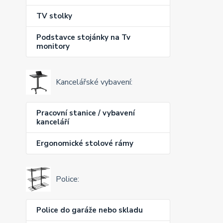
TV stolky
Podstavce stojánky na Tv
monitory
Kancelářské vybavení:
Pracovní stanice / vybavení
kanceláří
Ergonomické stolové rámy
Police:
Police do garáže nebo skladu