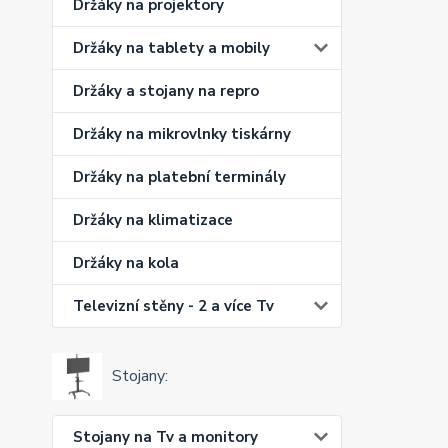
Držáky na projektory
Držáky na tablety a mobily
Držáky a stojany na repro
Držáky na mikrovlnky tiskárny
Držáky na platební terminály
Držáky na klimatizace
Držáky na kola
Televizní stěny - 2 a více Tv
Stojany:
Stojany na Tv a monitory