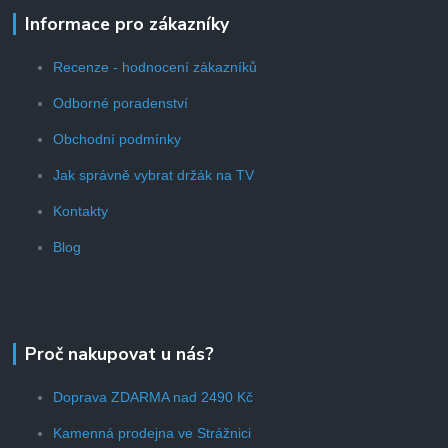
Informace pro zákazníky
Recenze - hodnocení zákazníků
Odborné poradenství
Obchodní podmínky
Jak správně vybrat držák na TV
Kontakty
Blog
Proč nakupovat u nás?
Doprava ZDARMA nad 2490 Kč
Kamenná prodejna ve Strážnici