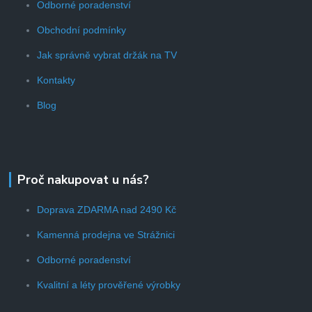
Odborné poradenství
Obchodní podmínky
Jak správně vybrat držák na TV
Kontakty
Blog
Proč nakupovat u nás?
Doprava ZDARMA nad 2490 Kč
Kamenná prodejna ve Strážnici
Odborné poradenství
Kvalitní a léty prověřené výrobky