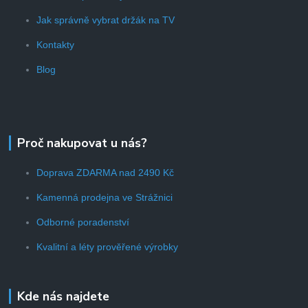
Jak správně vybrat držák na TV
Kontakty
Blog
Proč nakupovat u nás?
Doprava ZDARMA nad 2490 Kč
Kamenná prodejna ve Strážnici
Odborné poradenství
Kvalitní a léty prověřené výrobky
Kde nás najdete