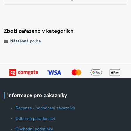
Zboží zařazeno v kategoriích
Nástěnné police
Informace pro zákazníky
Recenze - hodnocení zákazníků
Odborné poradenství
Obchodní podmínky