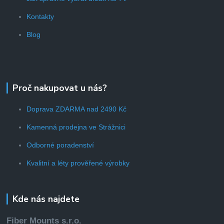
Kontakty
Blog
Proč nakupovat u nás?
Doprava ZDARMA nad 2490 Kč
Kamenná prodejna ve Strážnici
Odborné poradenství
Kvalitní a léty prověřené výrobky
Kde nás najdete
Fiber Mounts s.r.o.