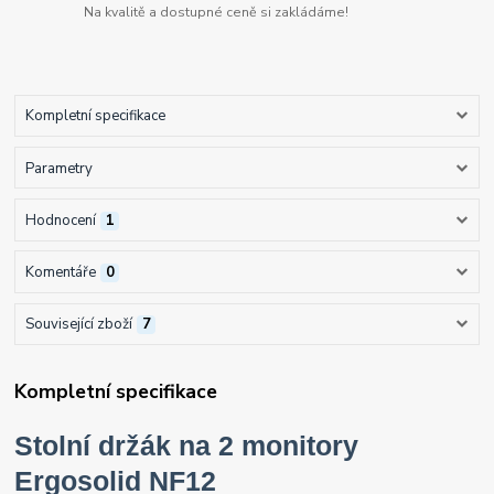
Na kvalitě a dostupné ceně si zakládáme!
Kompletní specifikace
Parametry
Hodnocení
1
Komentáře
0
Související zboží
7
Kompletní specifikace
Stolní držák na 2 monitory
Ergosolid NF12