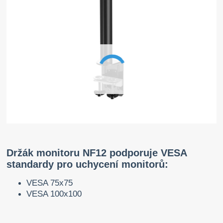
Držák monitoru NF12 podporuje VESA
standardy pro uchycení monitorů:
VESA 75x75
VESA 100x100