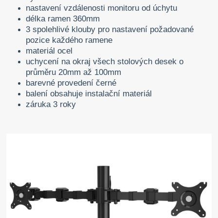
nastavení vzdálenosti monitoru od úchytu
délka ramen 360mm
3 spolehlivé klouby pro nastavení požadované
pozice každého ramene
materiál ocel
uchycení na okraj všech stolových desek o
průměru 20mm až 100mm
barevné provedení černé
balení obsahuje instalační materiál
záruka 3 roky