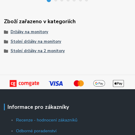
Zboží zařazeno v kategoriích
Držáky na monitory
Stolní držáky na monitory
Stolní držáky na 2 monitory
Informace pro zákazníky
Recenze - hodnocení zákazníků
Odborné poradenství