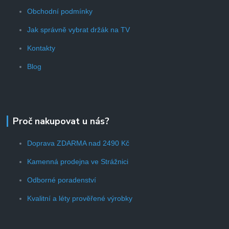
Obchodní podmínky
Jak správně vybrat držák na TV
Kontakty
Blog
Proč nakupovat u nás?
Doprava ZDARMA nad 2490 Kč
Kamenná prodejna ve Strážnici
Odborné poradenství
Kvalitní a léty prověřené výrobky