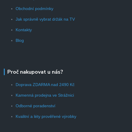
Obchodní podmínky
Jak správně vybrat držák na TV
Kontakty
Blog
Proč nakupovat u nás?
Doprava ZDARMA nad 2490 Kč
Kamenná prodejna ve Strážnici
Odborné poradenství
Kvalitní a léty prověřené výrobky