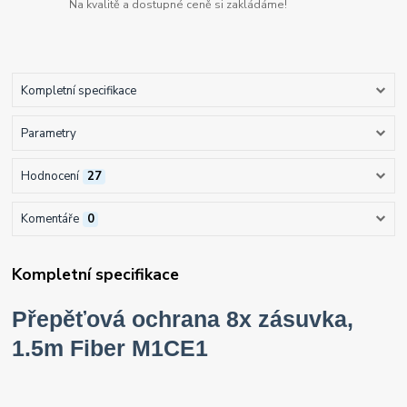
Na kvalitě a dostupné ceně si zakládáme!
Kompletní specifikace
Parametry
Hodnocení
27
Komentáře
0
Kompletní specifikace
Přepěťová ochrana 8x zásuvka,
1.5m Fiber M1CE1