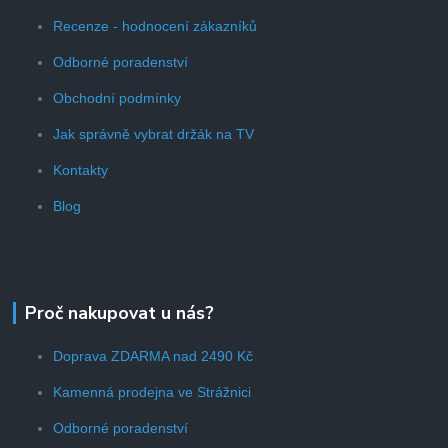
Recenze - hodnocení zákazníků
Odborné poradenství
Obchodní podmínky
Jak správně vybrat držák na TV
Kontakty
Blog
Proč nakupovat u nás?
Doprava ZDARMA nad 2490 Kč
Kamenná prodejna ve Strážnici
Odborné poradenství