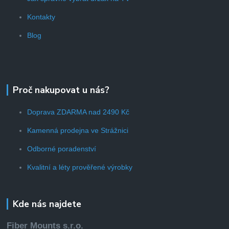
Kontakty
Blog
Proč nakupovat u nás?
Doprava ZDARMA nad 2490 Kč
Kamenná prodejna ve Strážnici
Odborné poradenství
Kvalitní a léty prověřené výrobky
Kde nás najdete
Fiber Mounts s.r.o.