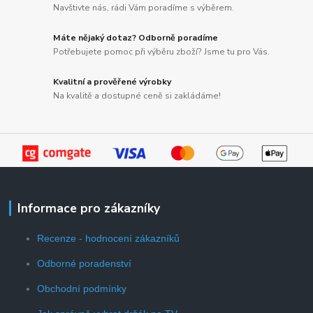
Navštivte nás, rádi Vám poradíme s výběrem.
Máte nějaký dotaz? Odborně poradíme
Potřebujete pomoc při výběru zboží? Jsme tu pro Vás.
Kvalitní a prověřené výrobky
Na kvalitě a dostupné ceně si zakládáme!
Informace pro zákazníky
Recenze - hodnocení zákazníků
Odborné poradenství
Obchodní podmínky