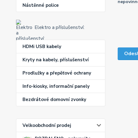
nepovinn
Nástěnné police
Elektro a příslušenství:
HDMi USB kabely
Kryty na kabely, příslušenství
Prodlužky a přepěťové ochrany
Info-kiosky, informační panely
Bezdrátové domovní zvonky
Velkoobchodní prodej