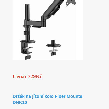
Cena: 729Kč
Držák na jízdní kolo Fiber Mounts
DNK10