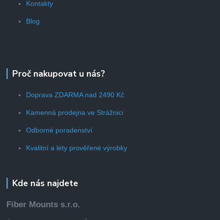
Kontakty
Blog
Proč nakupovat u nás?
Doprava ZDARMA nad 2490 Kč
Kamenná prodejna ve Strážnici
Odborné poradenství
Kvalitní a léty prověřené výrobky
Kde nás najdete
Fiber Mounts s.r.o.