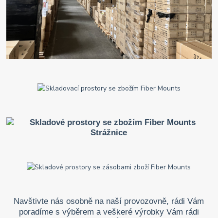
Navštivte nás osobně na naší provozovně, rádi Vám
poradíme s výběrem a veškeré výrobky Vám rádi