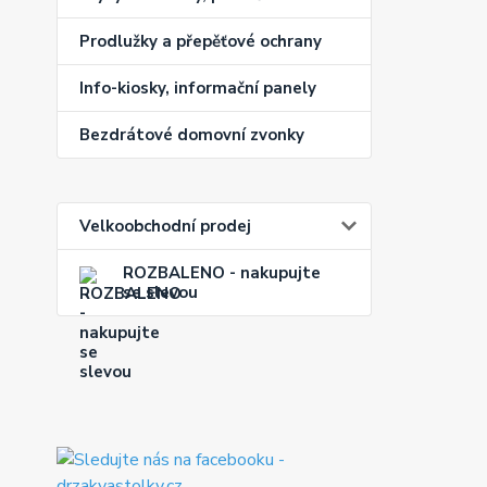
Prodlužky a přepěťové ochrany
Info-kiosky, informační panely
Bezdrátové domovní zvonky
Velkoobchodní prodej
ROZBALENO - nakupujte
se slevou