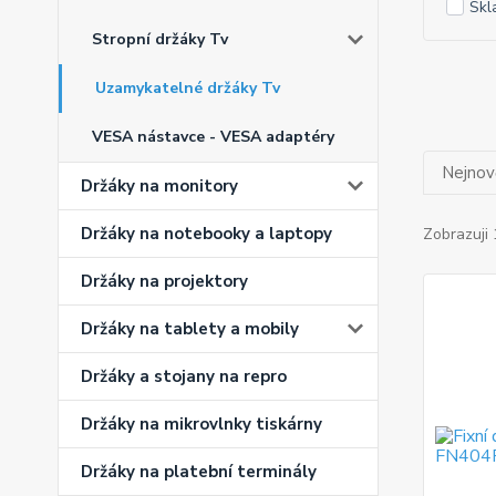
Skl
Stropní držáky Tv
Uzamykatelné držáky Tv
VESA nástavce - VESA adaptéry
Nejnově
Držáky na monitory
Držáky na notebooky a laptopy
Zobrazuji 
Držáky na projektory
Držáky na tablety a mobily
Držáky a stojany na repro
Držáky na mikrovlnky tiskárny
Držáky na platební terminály