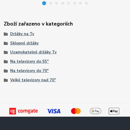
Zboží zařazeno v kategoriích
Držáky na Tv
Sklopné držáky
Uzamykatelné držáky Tv
Na televizory do 55"
Na televizory do 70"
Velké televizory nad 70"