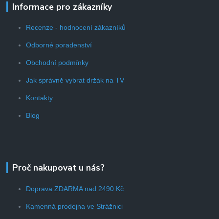
Informace pro zákazníky
Recenze - hodnocení zákazníků
Odborné poradenství
Obchodní podmínky
Jak správně vybrat držák na TV
Kontakty
Blog
Proč nakupovat u nás?
Doprava ZDARMA nad 2490 Kč
Kamenná prodejna ve Strážnici