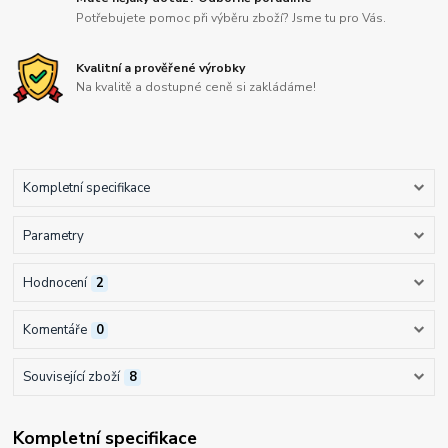
Potřebujete pomoc při výběru zboží? Jsme tu pro Vás.
Kvalitní a prověřené výrobky
Na kvalitě a dostupné ceně si zakládáme!
Kompletní specifikace
Parametry
Hodnocení
2
Komentáře
0
Související zboží
8
Kompletní specifikace