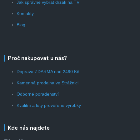
Jak správně vybrat držák na TV
Kontakty
Blog
Proč nakupovat u nás?
Doprava ZDARMA nad 2490 Kč
Kamenná prodejna ve Strážnici
Odborné poradenství
Kvalitní a léty prověřené výrobky
Kde nás najdete