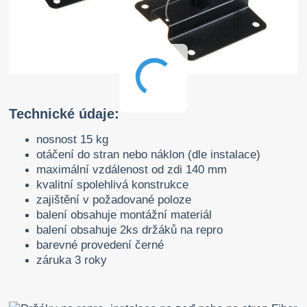
Technické údaje:
nosnost 15 kg
otáčení do stran nebo náklon (dle instalace)
maximální vzdálenost od zdi 140 mm
kvalitní spolehlivá konstrukce
zajištění v požadované poloze
balení obsahuje montážní materiál
balení obsahuje 2ks držáků na repro
barevné provedení černé
záruka 3 roky