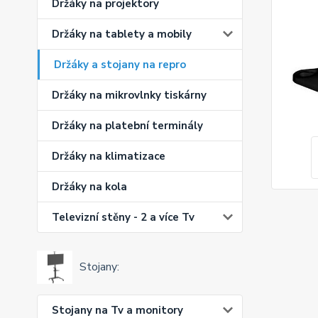
Držáky na projektory
Držáky na tablety a mobily
Držáky a stojany na repro
Držáky na mikrovlnky tiskárny
Držáky na platební terminály
Držáky na klimatizace
Držáky na kola
Televizní stěny - 2 a více Tv
Stojany:
Stojany na Tv a monitory