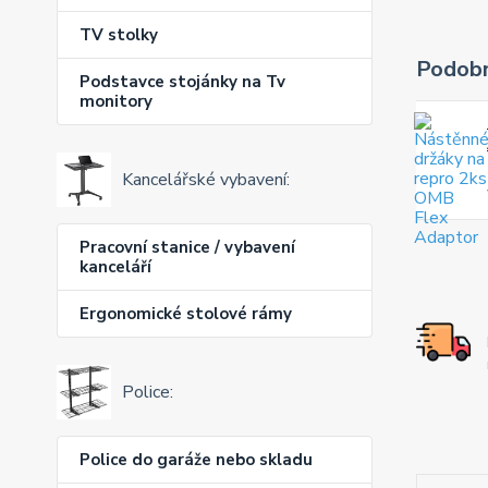
TV stolky
Podobn
Podstavce stojánky na Tv
monitory
Kancelářské vybavení:
Pracovní stanice / vybavení
kanceláří
Ergonomické stolové rámy
Police:
Police do garáže nebo skladu