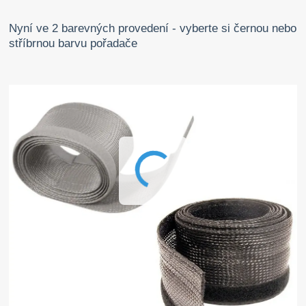
Nyní ve 2 barevných provedení - vyberte si černou nebo
stříbrnou barvu pořadače