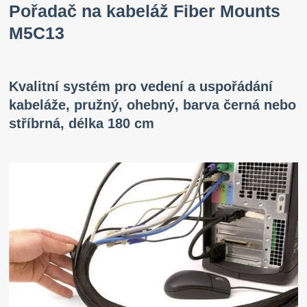
Pořadač na kabeláž Fiber Mounts
M5C13
Kvalitní systém pro vedení a uspořádání
kabeláže, pružný, ohebný, barva černá nebo
stříbrná, délka 180 cm