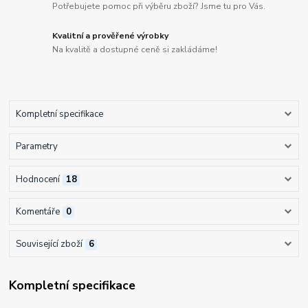
Potřebujete pomoc při výběru zboží? Jsme tu pro Vás.
Kvalitní a prověřené výrobky
Na kvalitě a dostupné ceně si zakládáme!
Kompletní specifikace
Parametry
Hodnocení
18
Komentáře
0
Související zboží
6
Kompletní specifikace