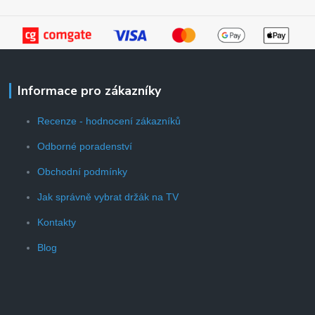
Informace pro zákazníky
Recenze - hodnocení zákazníků
Odborné poradenství
Obchodní podmínky
Jak správně vybrat držák na TV
Kontakty
Blog