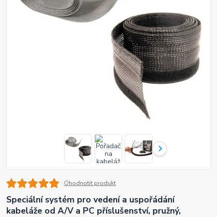
Ohodnotit produkt
Speciální systém pro vedení a uspořádání
kabeláže od A/V a PC příslušenství, pružný,