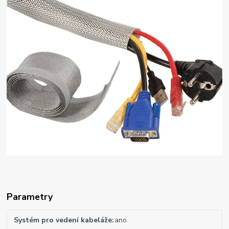
Parametry
Systém pro vedení kabeláže
ano