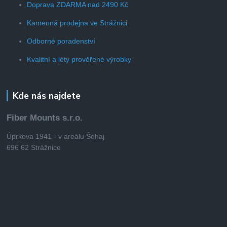
Doprava ZDARMA nad 2490 Kč
Kamenná prodejna ve Strážnici
Odborné poradenství
Kvalitní a léty prověřené výrobky
Kde nás najdete
Fiber Mounts s.r.o.
Úprkova 1941 - v areálu Šohaj
696 62 Strážnice