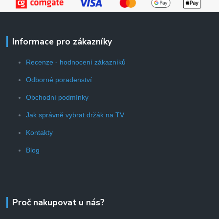
Informace pro zákazníky
Recenze - hodnocení zákazníků
Odborné poradenství
Obchodní podmínky
Jak správně vybrat držák na TV
Kontakty
Blog
Proč nakupovat u nás?