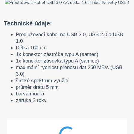
Technické údaje:
Prodlužovací kabel na USB 3.0, USB 2.0 a USB
1.0
Délka 160 cm
1x konektor zástrčka typu A (samec)
1x konektor zásuvka typu A (samice)
maximální rychlost přenosu dat 250 MB/s (USB
3.0)
široké spektrum využití
průměr drátu 5 mm
barva modrá
záruka 2 roky