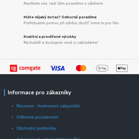
Navštivte nás, rádi Vám poradíme s výběrem.
Máte nějaký dotaz? Odborně poradíme
Potřebujete pomoc při výběru zboží? Jsme tu pro Vás.
Kvalitní a prověřené výrobky
Na kvalitě a dostupné ceně si zakládáme!
Informace pro zákazníky
Recenze - hodnocení zákazníků
Odborné poradenství
Obchodní podmínky