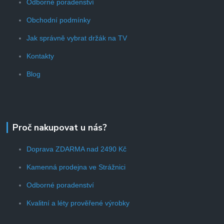
Odborné poradenství
Obchodní podmínky
Jak správně vybrat držák na TV
Kontakty
Blog
Proč nakupovat u nás?
Doprava ZDARMA nad 2490 Kč
Kamenná prodejna ve Strážnici
Odborné poradenství
Kvalitní a léty prověřené výrobky