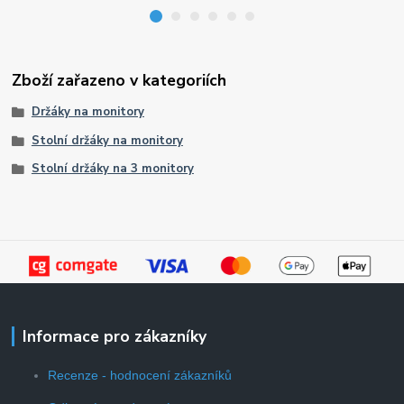
Zboží zařazeno v kategoriích
Držáky na monitory
Stolní držáky na monitory
Stolní držáky na 3 monitory
Informace pro zákazníky
Recenze - hodnocení zákazníků