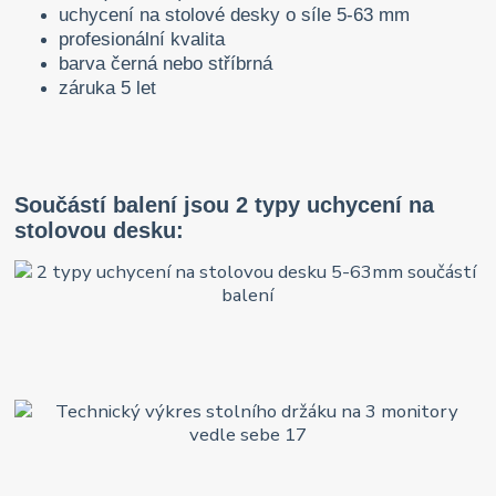
uchycení na stolové desky o síle 5-63 mm
profesionální kvalita
barva černá nebo stříbrná
záruka 5 let
Součástí balení jsou 2 typy uchycení na
stolovou desku: