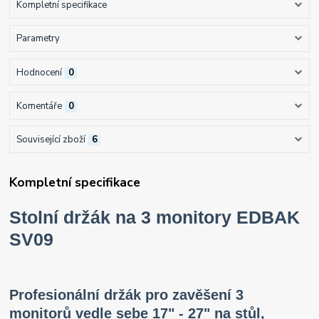
Kompletní specifikace
Parametry
Hodnocení
0
Komentáře
0
Související zboží
6
Kompletní specifikace
Stolní držák na 3 monitory EDBAK
SV09
Profesionální držák pro zavěšení 3
monitorů vedle sebe 17" - 27" na stůl,