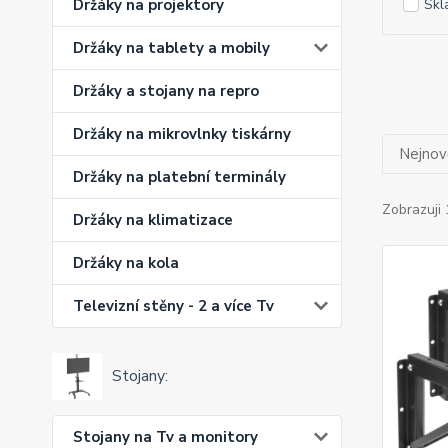
Skl
Držáky na projektory
Držáky na tablety a mobily
Držáky a stojany na repro
Držáky na mikrovlnky tiskárny
Nejnově
Držáky na platební terminály
Zobrazuji 
Držáky na klimatizace
Držáky na kola
Televizní stěny - 2 a více Tv
Stojany:
Stojany na Tv a monitory