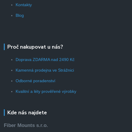
Kontakty
Blog
Proč nakupovat u nás?
Doprava ZDARMA nad 2490 Kč
Kamenná prodejna ve Strážnici
Odborné poradenství
Kvalitní a léty prověřené výrobky
Kde nás najdete
Fiber Mounts s.r.o.