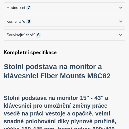
Hodnocení
7
Komentáře
0
Související zboží
6
Kompletní specifikace
Stolní podstava na monitor a
klávesnici Fiber Mounts M8C82
Stolní podstava na monitor 15" - 43" a
klávesnici pro umožnění změny práce
vsedě na práci vestoje a opačně, velmi
snadné polohování díky plynové pružině,