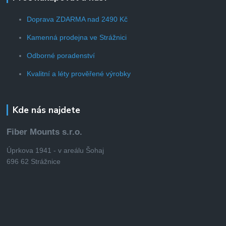
Doprava ZDARMA nad 2490 Kč
Kamenná prodejna ve Strážnici
Odborné poradenství
Kvalitní a léty prověřené výrobky
Kde nás najdete
Fiber Mounts s.r.o.
Úprkova 1941 - v areálu Šohaj
696 62 Strážnice