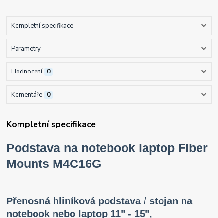
Kompletní specifikace
Parametry
Hodnocení
0
Komentáře
0
Kompletní specifikace
Podstava na notebook laptop Fiber
Mounts M4C16G
Přenosná hliníková podstava / stojan na
notebook nebo laptop 11" - 15",