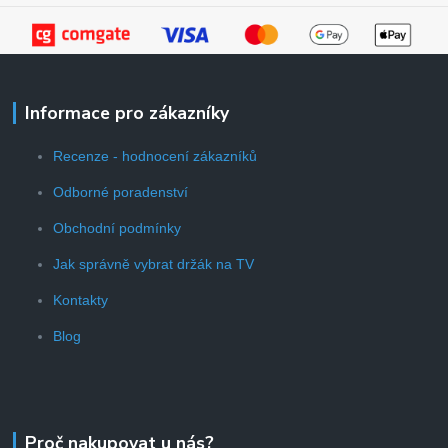
Informace pro zákazníky
Recenze - hodnocení zákazníků
Odborné poradenství
Obchodní podmínky
Jak správně vybrat držák na TV
Kontakty
Blog
Proč nakupovat u nás?