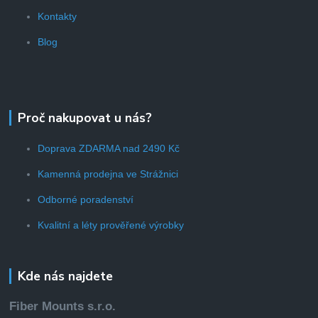
Kontakty
Blog
Proč nakupovat u nás?
Doprava ZDARMA nad 2490 Kč
Kamenná prodejna ve Strážnici
Odborné poradenství
Kvalitní a léty prověřené výrobky
Kde nás najdete
Fiber Mounts s.r.o.