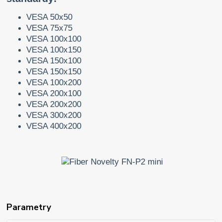
VESA 50x50
VESA 75x75
VESA 100x100
VESA 100x150
VESA 150x100
VESA 150x150
VESA 100x200
VESA 200x100
VESA 200x200
VESA 300x200
VESA 400x200
Parametry