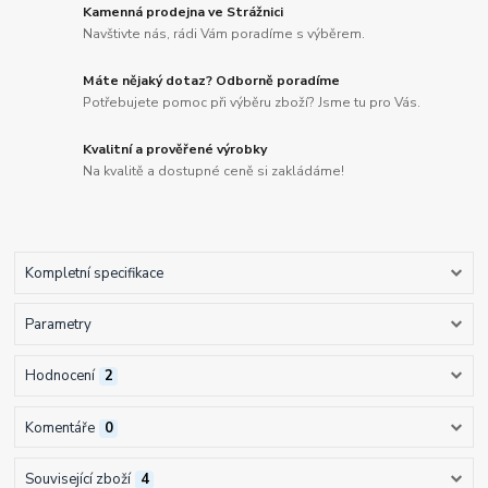
Kamenná prodejna ve Strážnici
Navštivte nás, rádi Vám poradíme s výběrem.
Máte nějaký dotaz? Odborně poradíme
Potřebujete pomoc při výběru zboží? Jsme tu pro Vás.
Kvalitní a prověřené výrobky
Na kvalitě a dostupné ceně si zakládáme!
Kompletní specifikace
Parametry
Hodnocení
2
Komentáře
0
Související zboží
4