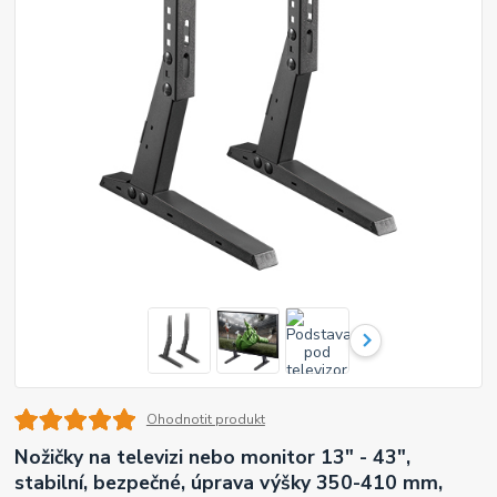
Ohodnotit produkt
Nožičky na televizi nebo monitor 13" - 43",
stabilní, bezpečné, úprava výšky 350-410 mm,