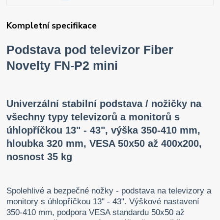
Kompletní specifikace
Podstava pod televizor Fiber
Novelty FN-P2 mini
Univerzální stabilní podstava / nožičky na
všechny typy televizorů a monitorů s
úhlopříčkou 13" - 43", výška 350-410 mm,
hloubka 320 mm, VESA 50x50 až 400x200,
nosnost 35 kg
Spolehlivé a bezpečné nožky - podstava na televizory a
monitory s úhlopříčkou 13" - 43". Výškové nastavení
350-410 mm, podpora VESA standardu 50x50 až