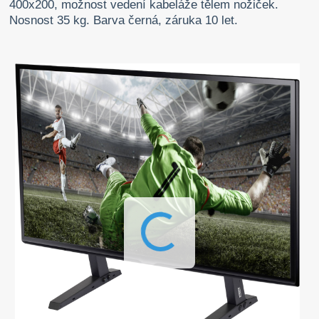
400x200, možnost vedení kabeláže tělem nožiček.
Nosnost 35 kg. Barva černá, záruka 10 let.