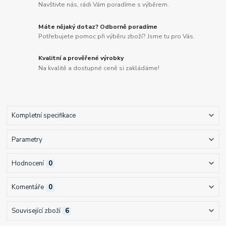
Navštivte nás, rádi Vám poradíme s výběrem.
Máte nějaký dotaz? Odborně poradíme
Potřebujete pomoc při výběru zboží? Jsme tu pro Vás.
Kvalitní a prověřené výrobky
Na kvalitě a dostupné ceně si zakládáme!
Kompletní specifikace
Parametry
Hodnocení
0
Komentáře
0
Související zboží
6