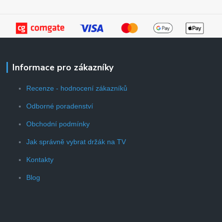
Informace pro zákazníky
Recenze - hodnocení zákazníků
Odborné poradenství
Obchodní podmínky
Jak správně vybrat držák na TV
Kontakty
Blog