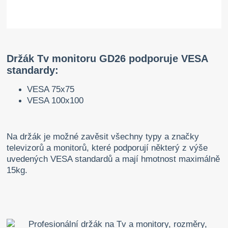
Držák Tv monitoru GD26 podporuje VESA
standardy:
VESA 75x75
VESA 100x100
Na držák je možné zavěsit všechny typy a značky
televizorů a monitorů, které podporují některý z výše
uvedených VESA standardů a mají hmotnost maximálně
15kg.