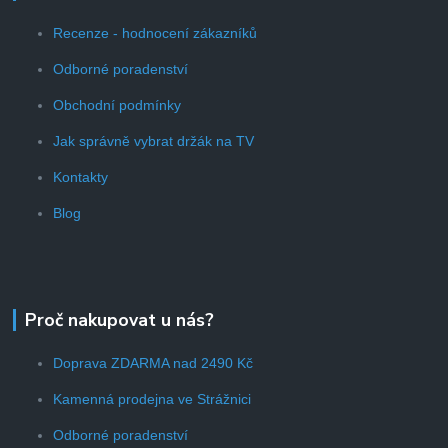
Recenze - hodnocení zákazníků
Odborné poradenství
Obchodní podmínky
Jak správně vybrat držák na TV
Kontakty
Blog
Proč nakupovat u nás?
Doprava ZDARMA nad 2490 Kč
Kamenná prodejna ve Strážnici
Odborné poradenství