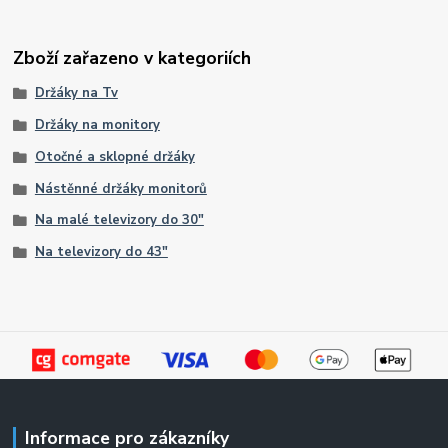
Zboží zařazeno v kategoriích
Držáky na Tv
Držáky na monitory
Otočné a sklopné držáky
Nástěnné držáky monitorů
Na malé televizory do 30"
Na televizory do 43"
Informace pro zákazníky