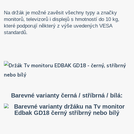
Na držák je možné zavěsit všechny typy a značky
monitorů, televizorů i displejů s hmotností do 10 kg,
které podporují některý z výše uvedených VESA
standardů.
Barevné varianty černá / stříbrná / bílá: