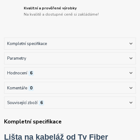
Kvalitní a prověřené výrobky
Na kvalitě a dostupné ceně si zakládáme!
Kompletní specifikace
Parametry
Hodnocení
6
Komentáře
0
Související zboží
6
Kompletní specifikace
Lišta na kabeláž od Tv Fiber