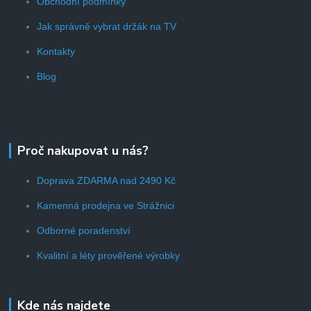
Obchodní podmínky
Jak správně vybrat držák na TV
Kontakty
Blog
Proč nakupovat u nás?
Doprava ZDARMA nad 2490 Kč
Kamenná prodejna ve Strážnici
Odborné poradenství
Kvalitní a léty prověřené výrobky
Kde nás najdete