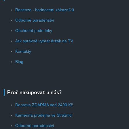
Recenze - hodnocení zákazníků
Odborné poradenství
Obchodní podmínky
Jak správně vybrat držák na TV
Kontakty
Blog
Proč nakupovat u nás?
Doprava ZDARMA nad 2490 Kč
Kamenná prodejna ve Strážnici
Odborné poradenství