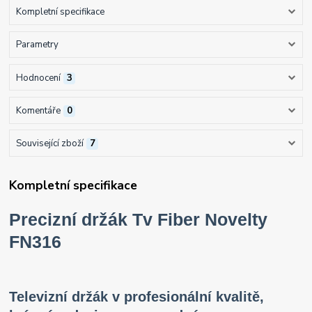
Kompletní specifikace
Parametry
Hodnocení
3
Komentáře
0
Související zboží
7
Kompletní specifikace
Precizní držák Tv Fiber Novelty
FN316
Televizní držák v profesionální kvalitě,