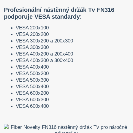
Profesionální nástěnný držák Tv FN316
podporuje VESA standardy:
VESA 200x100
VESA 200x200
VESA 300x200 a 200x300
VESA 300x300
VESA 400x200 a 200x400
VESA 400x300 a 300x400
VESA 400x400
VESA 500x200
VESA 500x300
VESA 500x400
VESA 600x200
VESA 600x300
VESA 600x400