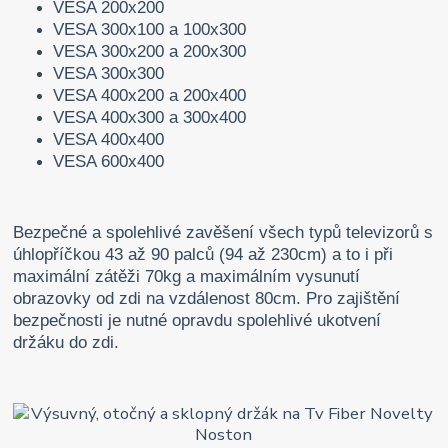
VESA 200x200
VESA 300x100 a 100x300
VESA 300x200 a 200x300
VESA 300x300
VESA 400x200 a 200x400
VESA 400x300 a 300x400
VESA 400x400
VESA 600x400
Bezpečné a spolehlivé zavěšení všech typů televizorů s
úhlopříčkou 43 až 90 palců (94 až 230cm) a to i při
maximální zátěži 70kg a maximálním vysunutí
obrazovky od zdi na vzdálenost 80cm. Pro zajištění
bezpečnosti je nutné opravdu spolehlivé ukotvení
držáku do zdi.