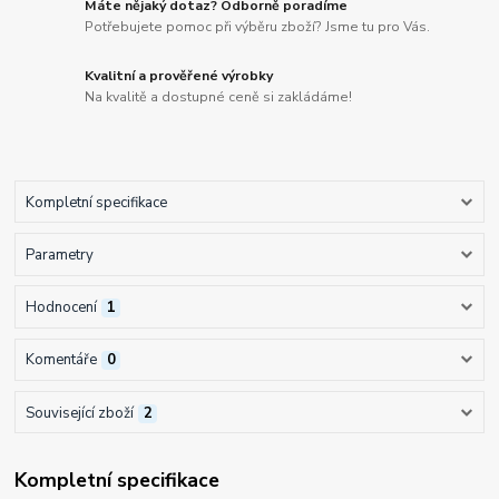
Máte nějaký dotaz? Odborně poradíme
Potřebujete pomoc při výběru zboží? Jsme tu pro Vás.
Kvalitní a prověřené výrobky
Na kvalitě a dostupné ceně si zakládáme!
Kompletní specifikace
Parametry
Hodnocení
1
Komentáře
0
Související zboží
2
Kompletní specifikace