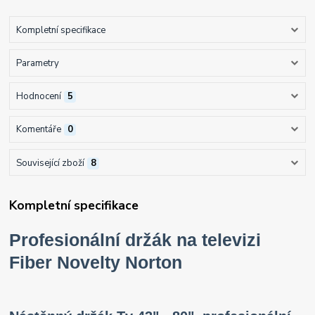
Kompletní specifikace
Parametry
Hodnocení
5
Komentáře
0
Související zboží
8
Kompletní specifikace
Profesionální držák na televizi
Fiber Novelty Norton