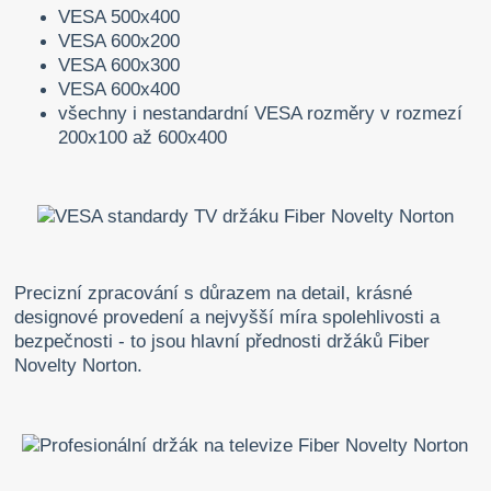
VESA 500x400
VESA 600x200
VESA 600x300
VESA 600x400
všechny i nestandardní VESA rozměry v rozmezí
200x100 až 600x400
Precizní zpracování s důrazem na detail, krásné
designové provedení a nejvyšší míra spolehlivosti a
bezpečnosti - to jsou hlavní přednosti držáků Fiber
Novelty Norton.