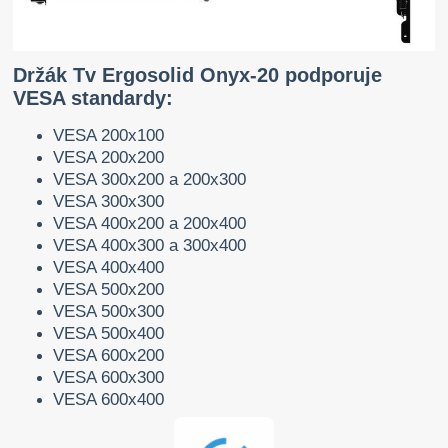
Držák Tv Ergosolid Onyx-20 podporuje
VESA standardy:
VESA 200x100
VESA 200x200
VESA 300x200 a 200x300
VESA 300x300
VESA 400x200 a 200x400
VESA 400x300 a 300x400
VESA 400x400
VESA 500x200
VESA 500x300
VESA 500x400
VESA 600x200
VESA 600x300
VESA 600x400