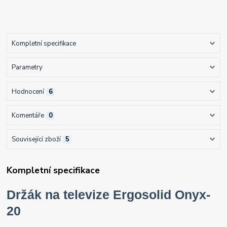
Kompletní specifikace
Parametry
Hodnocení
6
Komentáře
0
Související zboží
5
Kompletní specifikace
Držák na televize Ergosolid Onyx-
20