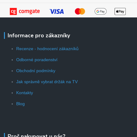
Informace pro zákazníky
Recenze - hodnocení zákazníků
Odborné poradenství
Obchodní podmínky
Jak správně vybrat držák na TV
Kontakty
Blog
Proč nakupovat u nás?